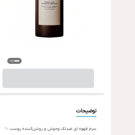
توضیحات
سرم قهوه ای ضدلک وجوش و روشن‌کننده پوست ✨