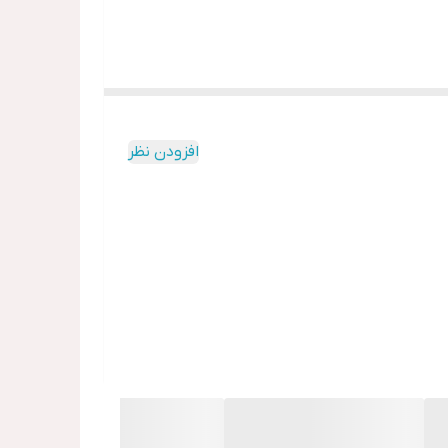
افزودن نظر