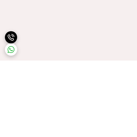
برگشت به بالا