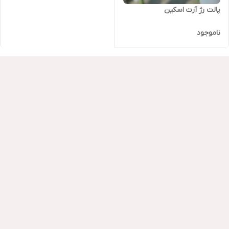
پالت رژ آرت اسکین
ناموجود