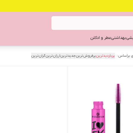
یشی
بهداشتی
عطر و ادکلن
 براساس:
پربازدیدترین
پرفروش‌ترین
جدیدترین
ارزان‌ترین
گران‌ترین