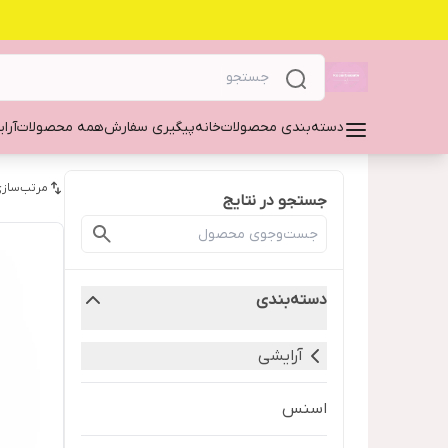
دسته‌بندی محصولات
خانه
پیگیری سفارش
همه محصولات
آرا
مرتب‌سازی
جستجو در نتایج
دسته‌بندی
آرایشی
اسنس