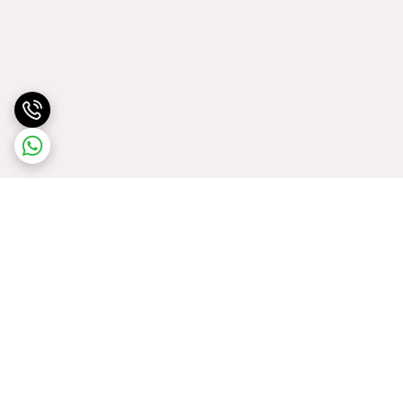
برگشت به بالا