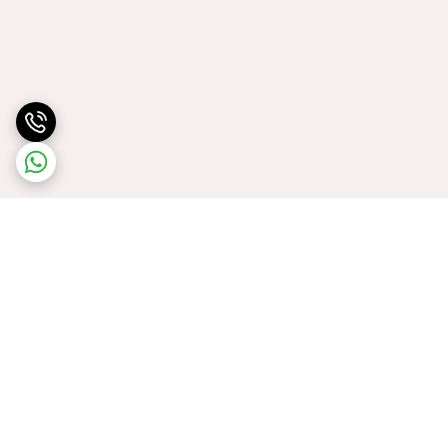
برگشت به بالا