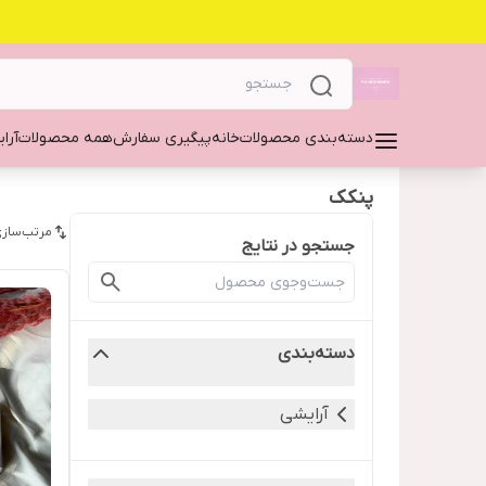
دسته‌بندی محصولات
خانه
پیگیری سفارش
همه محصولات
آرا
پنکک
مرتب‌سازی
جستجو در نتایج
دسته‌بندی
آرایشی