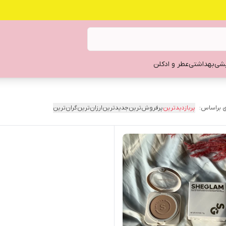
یشی
بهداشتی
عطر و ادکلن
 براساس:
پربازدیدترین
پرفروش‌ترین
جدیدترین
ارزان‌ترین
گران‌ترین