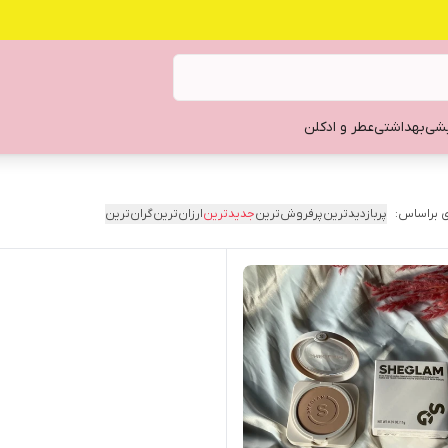
یشی
بهداشتی
عطر و ادکلن
 براساس:
پربازدیدترین
پرفروش‌ترین
جدیدترین
ارزان‌ترین
گران‌ترین