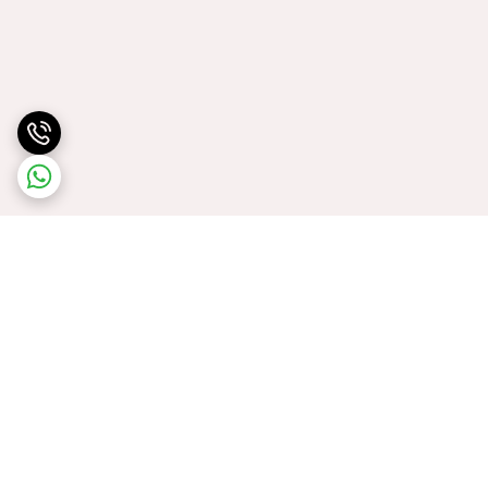
برگشت به بالا