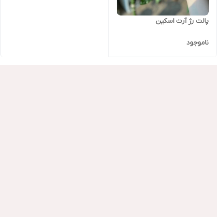
پالت رژ آرت اسکین
ناموجود