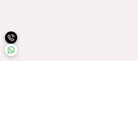
برگشت به بالا