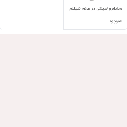
مدادابرو لمینتی دو طرفه شیگلم
ناموجود