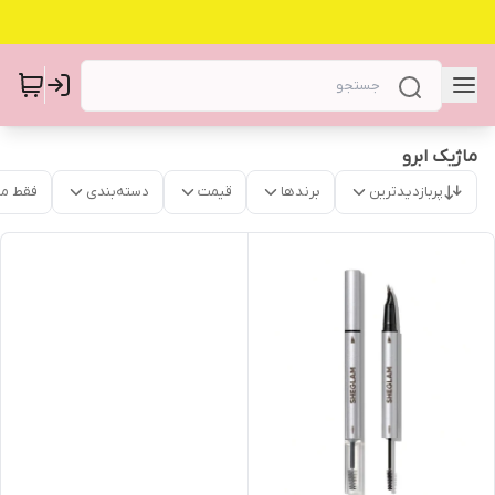
ماژیک ابرو
پربازدیدترین
برندها
قیمت
دسته‌بندی
فقط م