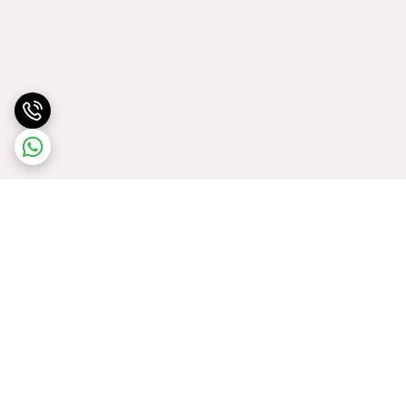
برگشت به بالا