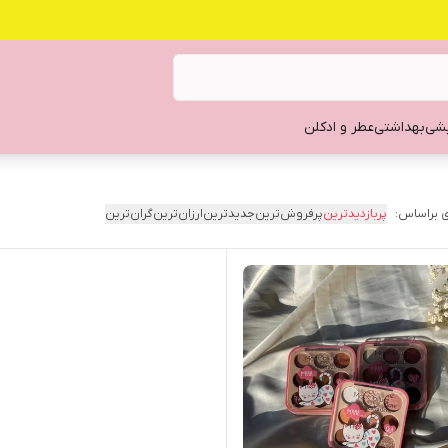
یشی
بهداشتی
عطر و ادکلن
 براساس:
پربازدیدترین
پرفروش‌ترین
جدیدترین
ارزان‌ترین
گران‌ترین