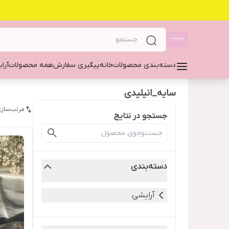
دسته‌بندی محصولات
خانه
پیگیری سفارش
همه محصولات
آرا
سایه_انیلیدی
مرتب‌سازی
جستجو در نتایج
دسته‌بندی
آرایشی