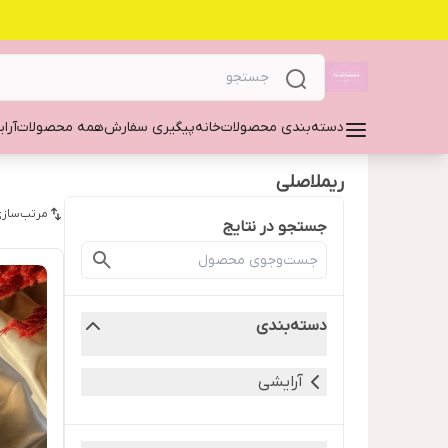
دسته‌بندی محصولات
خانه
پیگیری سفارش
همه محصولات
آرا
ریملاصلی
مرتب‌سازی
جستجو در نتایج
دسته‌بندی
آرایشی