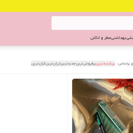
یشی
بهداشتی
عطر و ادکلن
 براساس:
پربازدیدترین
پرفروش‌ترین
جدیدترین
ارزان‌ترین
گران‌ترین