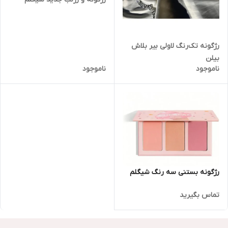
رژگونه تک‌رنگ لاولی بیر بلاش
بیلن
ناموجود
ناموجود
رژگونه بستنی سه رنگ شیگلم
تماس بگیرید