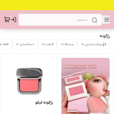
رژگونه
پربازدیدترین
برندها
قیمت
دسته‌بندی
فقط م
رژگونه کیکو