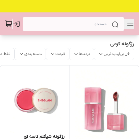
رژگونه کرمی
پربازدیدترین
برندها
قیمت
دسته‌بندی
فقط م
رژگونه شیگلم کاسه ای