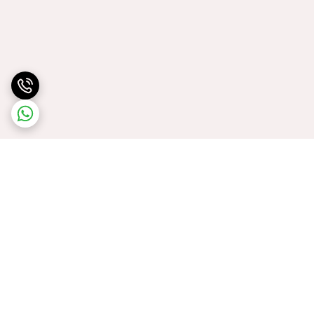
برگشت به بالا