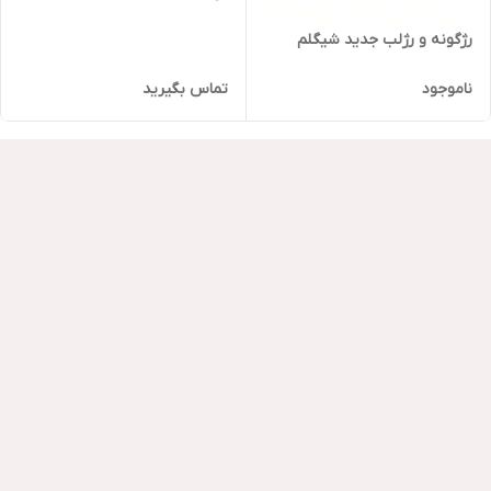
رژگونه و رژلب جدید شیگلم
ناموجود
تماس بگیرید