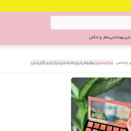
یشی
بهداشتی
عطر و ادکلن
 براساس:
پربازدیدترین
پرفروش‌ترین
جدیدترین
ارزان‌ترین
گران‌ترین