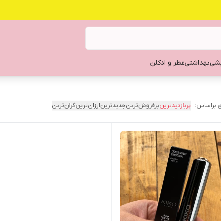
یشی
بهداشتی
عطر و ادکلن
 براساس:
پربازدیدترین
پرفروش‌ترین
جدیدترین
ارزان‌ترین
گران‌ترین