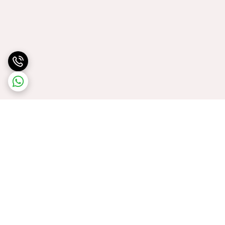
برگشت به بالا