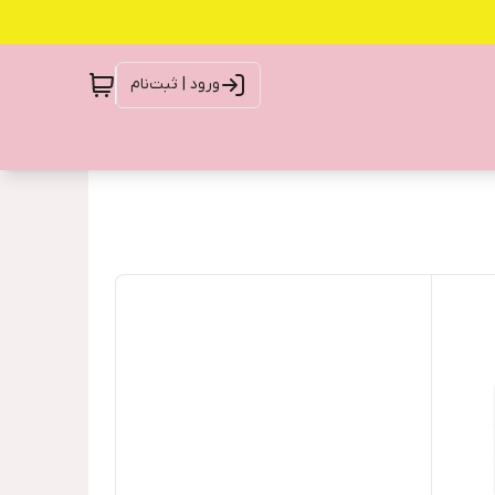
ورود | ثبت‌نام