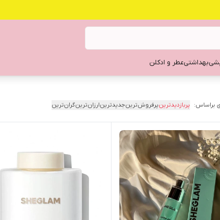
یشی
بهداشتی
عطر و ادکلن
 براساس:
پربازدیدترین
پرفروش‌ترین
جدیدترین
ارزان‌ترین
گران‌ترین