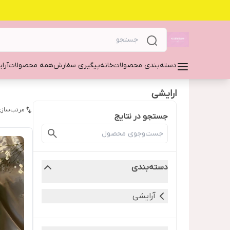
دسته‌بندی محصولات
خانه
پیگیری سفارش
همه محصولات
آرا
ارایشی
مرتب‌سازی
جستجو در نتایج
دسته‌بندی
آرایشی