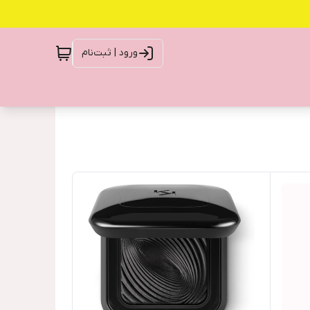
ورود | ثبت‌نام