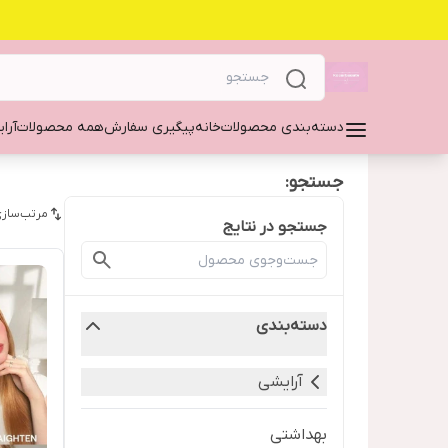
دسته‌بندی محصولات
خانه
پیگیری سفارش
همه محصولات
آرا
جستجو:
مرتب‌سازی
جستجو در نتایج
دسته‌بندی
آرایشی
بهداشتی