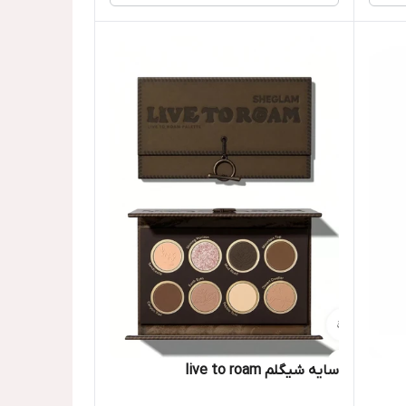
سایه شیگلم live to roam