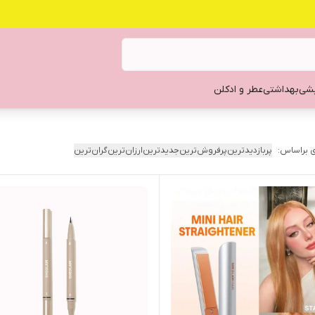
یشی
بهداشتی
عطر و ادکلن
 براساس:
پربازدیدترین
پرفروش‌ترین
جدیدترین
ارزان‌ترین
گران‌ترین